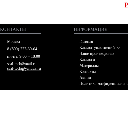
КОНТАКТЫ
ИНФОРМАЦИЯ
Москва
Главная
Каталог уплотнений
8 (800) 222-30-04
Наше производство
пн-пт: 9:00 – 18:00
Каталоги
seal-tech@mail.ru
Материалы
seal-tech@yandex.ru
Контакты
Акции
Политика конфиденциальн