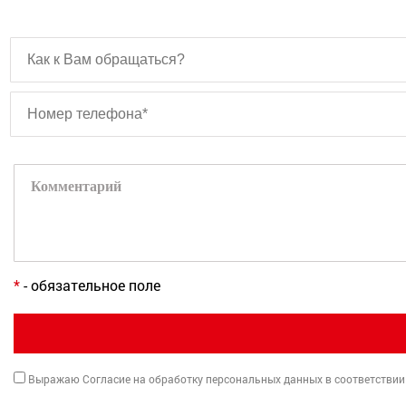
*
- обязательное поле
Выражаю Согласие на обработку персональных данных в соответствии