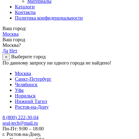
Материалы
Каталоги
Контакты
Политика конфиденциальности
Ваш город:
Москва
Ваш город
Москва?
Да
Нет
Выберите город
×
По данному запросу ни одного города не найдено!
Москва
Санкт-Петербург
Челябинск
Уфа
Норильск
Нижний Тагил
Ростов-на-Дону
8 (800) 222-30-04
seal-tech@mail.ru
Пн-Пт: 9:00 – 18:00
г. Ростов-на-Дону,