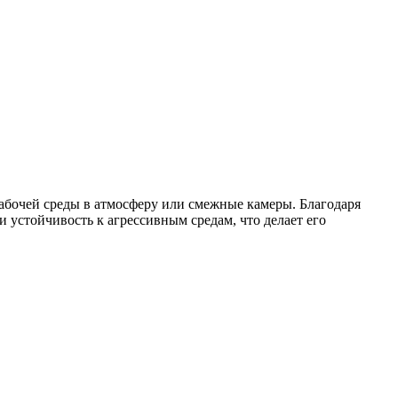
абочей среды в атмосферу или смежные камеры. Благодаря
устойчивость к агрессивным средам, что делает его