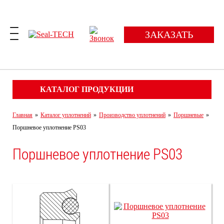
ЗАКАЗАТЬ
КАТАЛОГ ПРОДУКЦИИ
Главная
»
Каталог уплотнений
»
Производство уплотнений
»
Поршневые
»
Поршневое уплотнение PS03
Поршневое уплотнение PS03