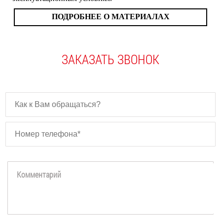
ПОДРОБНЕЕ О МАТЕРИАЛАХ
ЗАКАЗАТЬ ЗВОНОК