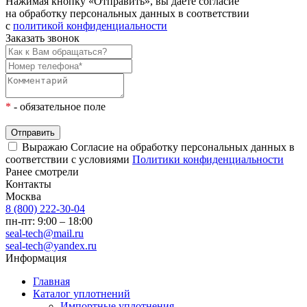
Нажимая кнопку «Отправить», вы даёте согласие
на обработку персональных данных в соответствии
с
политикой конфиденциальности
Заказать звонок
*
- обязательное поле
Отправить
Выражаю Согласие на обработку персональных данных в
соответствии с условиями
Политики конфиденциальности
Ранее смотрели
Контакты
Москва
8 (800) 222-30-04
пн-пт: 9:00 – 18:00
seal-tech@mail.ru
seal-tech@yandex.ru
Информация
Главная
Каталог уплотнений
Импортные уплотнения