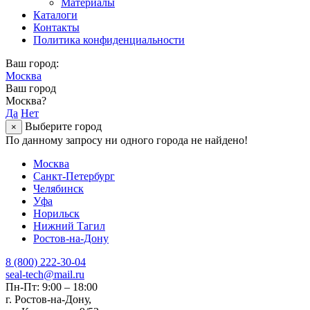
Материалы
Каталоги
Контакты
Политика конфиденциальности
Ваш город:
Москва
Ваш город
Москва?
Да
Нет
Выберите город
×
По данному запросу ни одного города не найдено!
Москва
Санкт-Петербург
Челябинск
Уфа
Норильск
Нижний Тагил
Ростов-на-Дону
8 (800) 222-30-04
seal-tech@mail.ru
Пн-Пт: 9:00 – 18:00
г. Ростов-на-Дону,