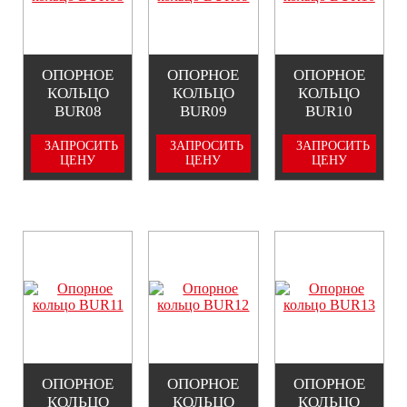
ОПОРНОЕ
ОПОРНОЕ
ОПОРНОЕ
КОЛЬЦО
КОЛЬЦО
КОЛЬЦО
BUR08
BUR09
BUR10
ЗАПРОСИТЬ
ЗАПРОСИТЬ
ЗАПРОСИТЬ
ЦЕНУ
ЦЕНУ
ЦЕНУ
ОПОРНОЕ
ОПОРНОЕ
ОПОРНОЕ
КОЛЬЦО
КОЛЬЦО
КОЛЬЦО