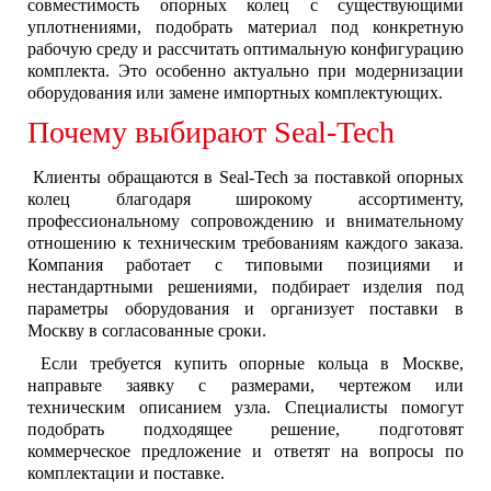
совместимость опорных колец с существующими
уплотнениями, подобрать материал под конкретную
рабочую среду и рассчитать оптимальную конфигурацию
комплекта. Это особенно актуально при модернизации
оборудования или замене импортных комплектующих.
Почему выбирают Seal-Tech
Клиенты обращаются в Seal-Tech за поставкой опорных
колец благодаря широкому ассортименту,
профессиональному сопровождению и внимательному
отношению к техническим требованиям каждого заказа.
Компания работает с типовыми позициями и
нестандартными решениями, подбирает изделия под
параметры оборудования и организует поставки в
Москву в согласованные сроки.
Если требуется купить опорные кольца в Москве,
направьте заявку с размерами, чертежом или
техническим описанием узла. Специалисты помогут
подобрать подходящее решение, подготовят
коммерческое предложение и ответят на вопросы по
комплектации и поставке.