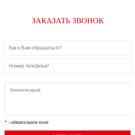
ЗАКАЗАТЬ ЗВОНОК
*
- обязательное поле