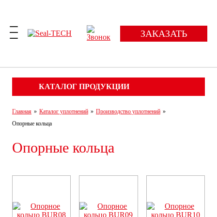
ЗАКАЗАТЬ
КАТАЛОГ ПРОДУКЦИИ
Главная
»
Каталог уплотнений
»
Производство уплотнений
»
Опорные кольца
Опорные кольца