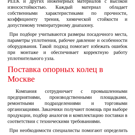
PEEK и других инженерных материалов с высокой
износостойкостью. Каждый материал обладает
собственными характеристиками по прочности,
коэффициенту трения, химической стойкости и
допустимому температурному диапазону.
При подборе учитываются размеры посадочного места,
параметры уплотнения, рабочее давление и особенности
оборудования. Такой подход помогает избежать ошибок
при монтаже и обеспечивает корректную работу
уплотнительного узла.
Поставка опорных колец в
Москве
Компания сотрудничает с промышленными
предприятиями, производственными площадками,
ремонтными подразделениями и торговыми
организациями. Заказчики получают помощь при выборе
продукции, подбор аналогов и комплектацию поставки в
соответствии с техническими требованиями.
При необходимости специалисты помогают определить