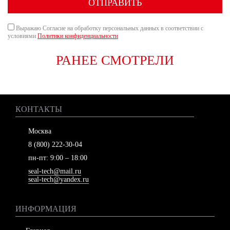
ОТПРАВИТЬ
Выражаю Согласие на обработку персональных данных в соответствии с
условиями
Политики конфиденциальности
РАНЕЕ СМОТРЕЛИ
КОНТАКТЫ
Москва
8 (800) 222-30-04
пн-пт: 9:00 – 18:00
seal-tech@mail.ru
seal-tech@yandex.ru
ИНФОРМАЦИЯ