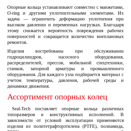
Опорные кольца устанавливают совместно с манжетами,
O-ring и другими уплотнительными элементами. Их
задача — ограничить деформацию уплотнения при
высоком давлении и переменных нагрузках. Благодаря
этому снижается вероятность повреждения рабочих
поверхностей и сокращается количество внеплановых
ремонтов.
Изделия востребованы при обслуживании
гидроцилиндров, насосного оборудования,
распределителей, прессов, мобильной спецтехники,
станков, запорной арматуры и промышленного
оборудования. Для каждого узла подбирается материал с
учетом температуры, давления, рабочей среды и
динамики движения.
Ассортимент опорных колец
Seal-Tech поставляет опорные кольца различных
типоразмеров и конструктивных исполнений. В
зависимости от условий эксплуатации применяются
изделия из политетрафторэтилена (PTFE), полиамида,