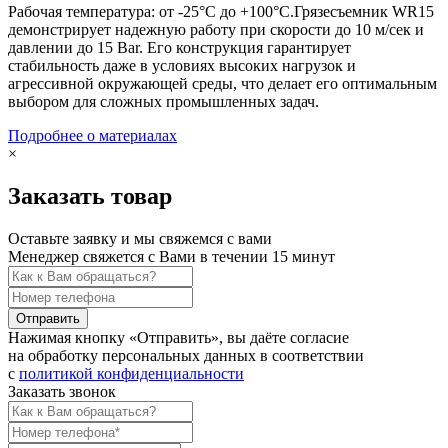
Рабочая температура: от -25°C до +100°C.Грязесъемник WR15
демонстрирует надежную работу при скорости до 10 м/сек и
давлении до 15 Bar. Его конструкция гарантирует
стабильность даже в условиях высоких нагрузок и
агрессивной окружающей среды, что делает его оптимальным
выбором для сложных промышленных задач.
Подробнее о материалах
×
Заказать товар
Оставьте заявку и мы свяжемся с вами
Менеджер свяжется с Вами в течении 15 минут
Отправить
Нажимая кнопку «Отправить», вы даёте согласие
на обработку персональных данных в соответствии
с
политикой конфиденциальности
Заказать звонок