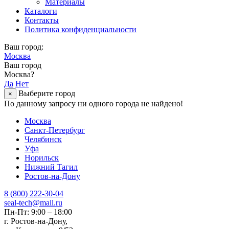
Материалы
Каталоги
Контакты
Политика конфиденциальности
Ваш город:
Москва
Ваш город
Москва?
Да
Нет
Выберите город
×
По данному запросу ни одного города не найдено!
Москва
Санкт-Петербург
Челябинск
Уфа
Норильск
Нижний Тагил
Ростов-на-Дону
8 (800) 222-30-04
seal-tech@mail.ru
Пн-Пт: 9:00 – 18:00
г. Ростов-на-Дону,