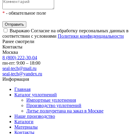
*
- обязательное поле
Отправить
Выражаю Согласие на обработку персональных данных в
соответствии с условиями
Политики конфиденциальности
Ранее смотрели
Контакты
Москва
8 (800) 222-30-04
пн-пт: 9:00 – 18:00
seal-tech@mail.ru
seal-tech@yandex.ru
Информация
Главная
Каталог уплотнений
Импортные уплотнения
Производство уплотнений
Литье полиуретана на заказ в Москве
Наше производство
Каталоги
Материалы
Контакты