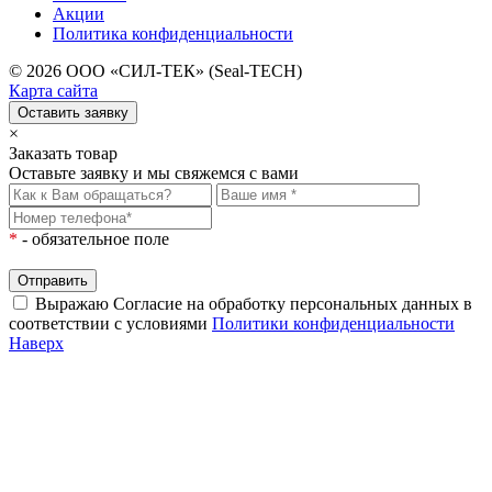
Акции
Политика конфиденциальности
© 2026 ООО «СИЛ-ТЕК» (
Seal-TECH
)
Карта сайта
Оставить заявку
×
Заказать товар
Оставьте заявку и мы свяжемся с вами
*
- обязательное поле
Отправить
Выражаю Согласие на обработку персональных данных в
соответствии с условиями
Политики конфиденциальности
Наверх